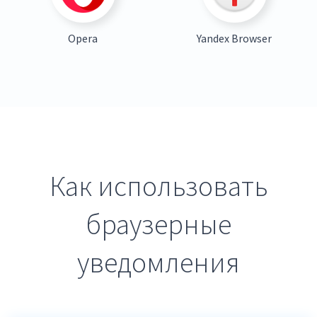
Opera
Yandex Browser
Как использовать
браузерные
уведомления