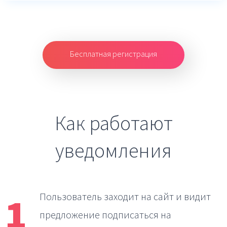
Бесплатная регистрация
Как работают
уведомления
1
Пользователь заходит на сайт
и видит
предложение подписаться на