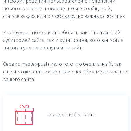
информирования пользователей о появлении
нового контента, новостях, новых сообщений,
статусе заказа или о любых других важных событиях.
Инструмент позволяет работать как с постоянной
аудиторией сайта, так и аудиторией, которая могла
никогда уже не вернуться на сайт.
Сервис master-push мало того что бесплатный, так
ещё и может стать основным способом монетизации
вашего сайта!
Полностью бесплатно