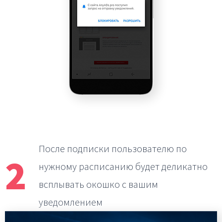
После подписки пользователю по
2
нужному расписанию
будет деликатно
всплывать окошко с вашим
уведомлением