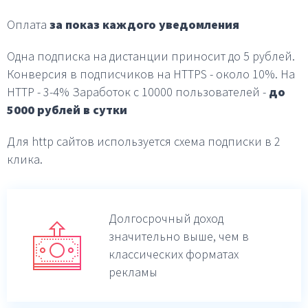
Оплата
за показ каждого уведомления
Одна подписка на дистанции приносит до 5 рублей.
Конверсия в подписчиков на HTTPS - около 10%.
На
HTTP - 3-4%
Заработок с 10000 пользователей -
до
5000 рублей в
сутки
Для http сайтов используется схема подписки в 2
клика.
Долгосрочный доход
значительно выше,
чем в
классических форматах
рекламы