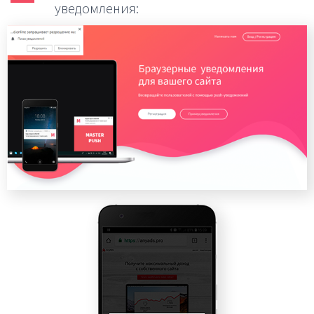
уведомления: