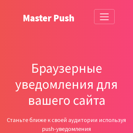
Master Push
Браузерные
уведомления для
вашего сайта
Станьте ближе к своей аудитории используя
push-уведомления