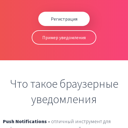
Регистрация
Пример уведомления
Что такое браузерные
уведомления
Push Notifications -
отличный инструмент для