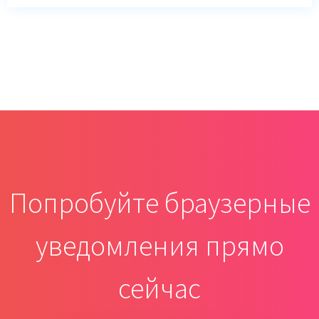
Попробуйте браузерные
уведомления прямо
сейчас