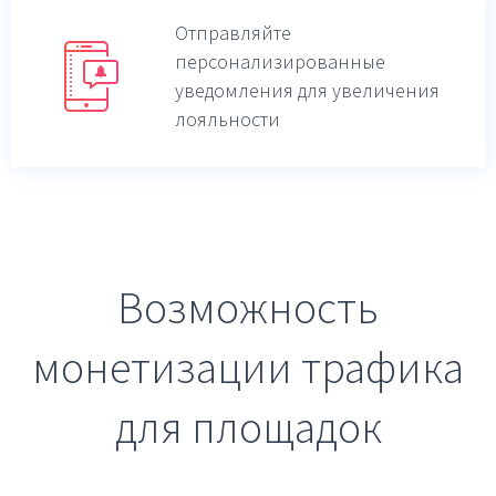
Отправляйте
персонализированные
уведомления для увеличения
лояльности
Возможность
монетизации трафика
для площадок