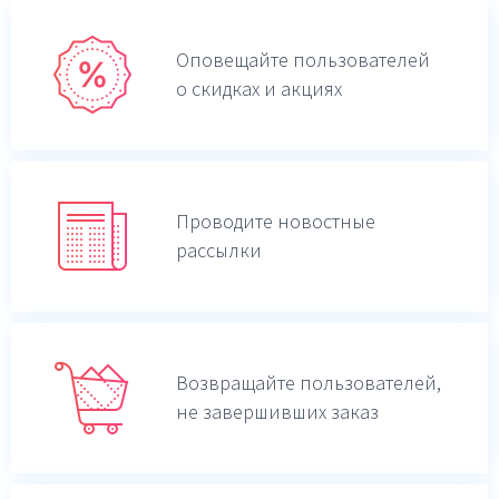
Оповещайте пользователей
о скидках и акциях
Проводите новостные
рассылки
Возвращайте пользователей,
не завершивших заказ