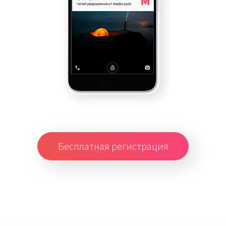
Бесплатная регистрация