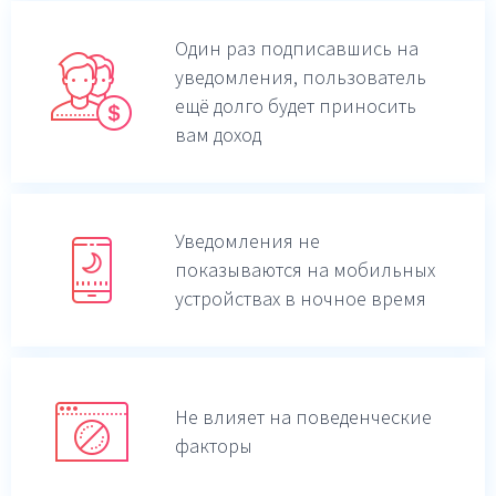
Один раз подписавшись на
уведомления,
пользователь
ещё долго будет приносить
вам доход
Уведомления не
показываются на мобильных
устройствах в ночное время
Не влияет на поведенческие
факторы