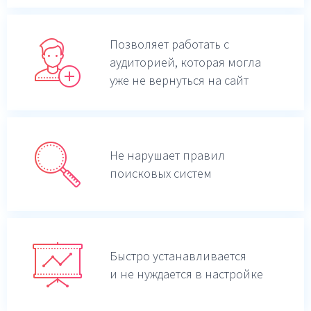
Позволяет работать с
аудиторией, которая могла
уже не вернуться на сайт
Не нарушает правил
поисковых систем
Быстро устанавливается
и не нуждается в настройке