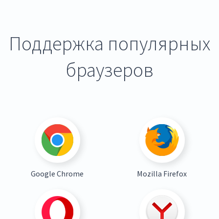
Поддержка популярных
браузеров
Google Chrome
Mozilla Firefox